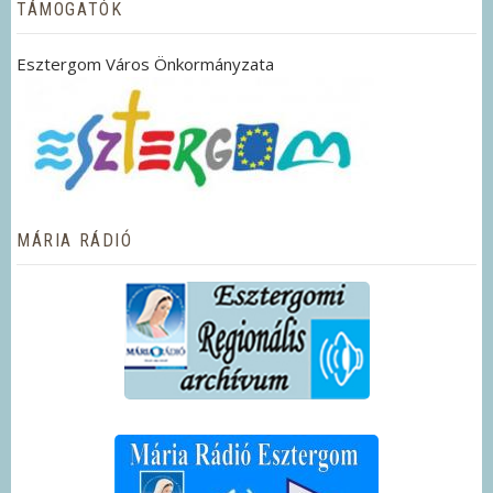
TÁMOGATÓK
Esztergom Város Önkormányzata
MÁRIA RÁDIÓ