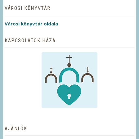
VÁROSI KÖNYVTÁR
Városi könyvtár oldala
KAPCSOLATOK HÁZA
AJÁNLÓK