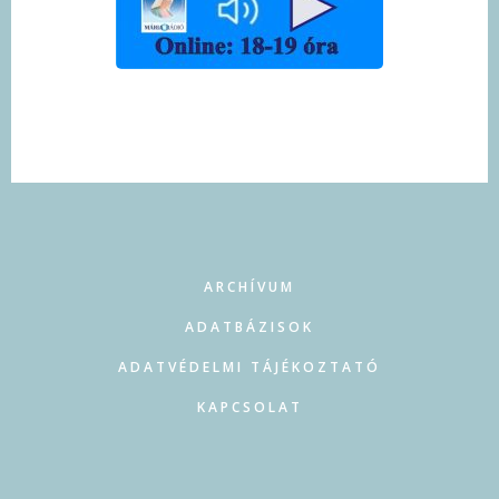
FOOTER
ARCHÍVUM
ADATBÁZISOK
ADATVÉDELMI TÁJÉKOZTATÓ
KAPCSOLAT