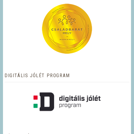
DIGITÁLIS JÓLÉT PROGRAM