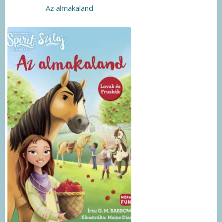
Az almakaland