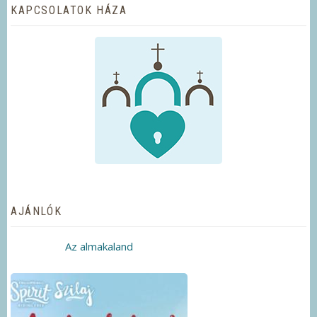
KAPCSOLATOK HÁZA
AJÁNLÓK
Az almakaland