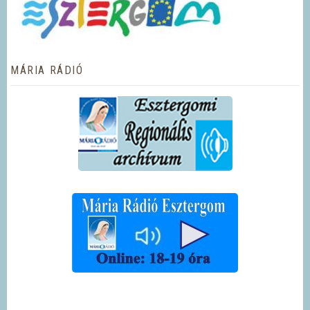
MÁRIA RÁDIÓ