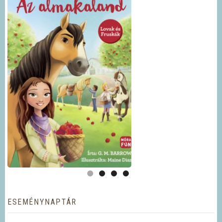
ESEMÉNYNAPTÁR