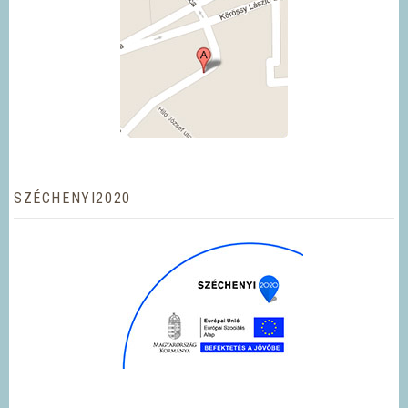
SZÉCHENYI2020