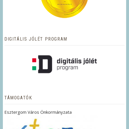
DIGITÁLIS JÓLÉT PROGRAM
TÁMOGATÓK
Esztergom Város Önkormányzata