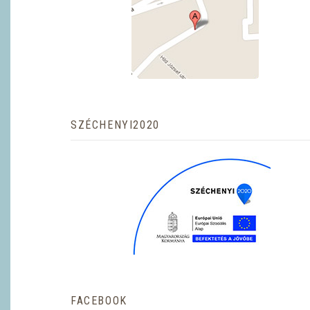
SZÉCHENYI2020
FACEBOOK