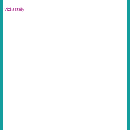
Vízkastély