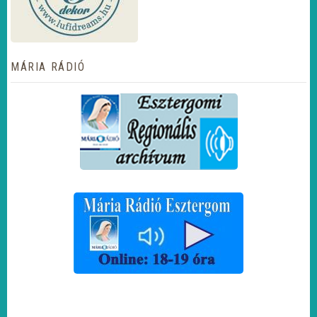
MÁRIA RÁDIÓ