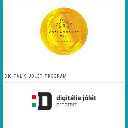
DIGITÁLIS JÓLÉT PROGRAM