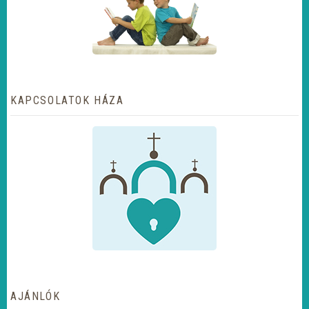
KAPCSOLATOK HÁZA
AJÁNLÓK