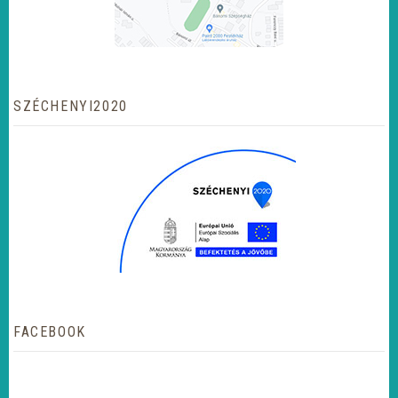
SZÉCHENYI2020
FACEBOOK