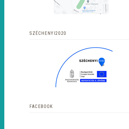
SZÉCHENYI2020
FACEBOOK