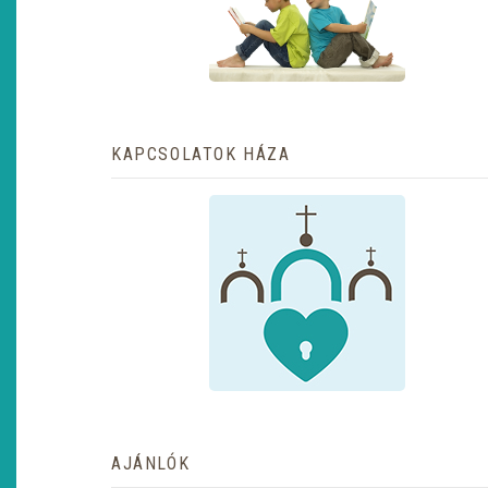
KAPCSOLATOK HÁZA
AJÁNLÓK