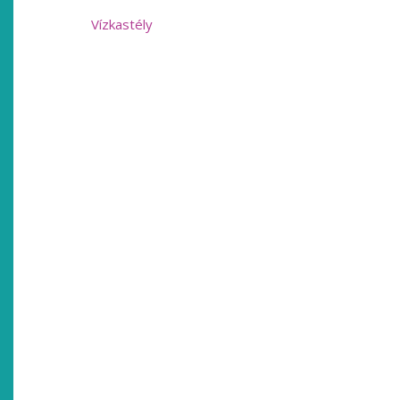
Vízkastély