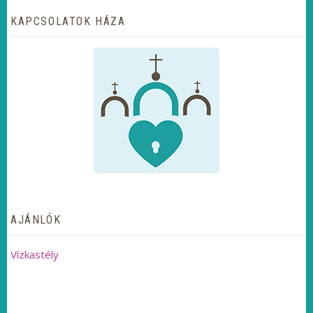
KAPCSOLATOK HÁZA
AJÁNLÓK
Vízkastély