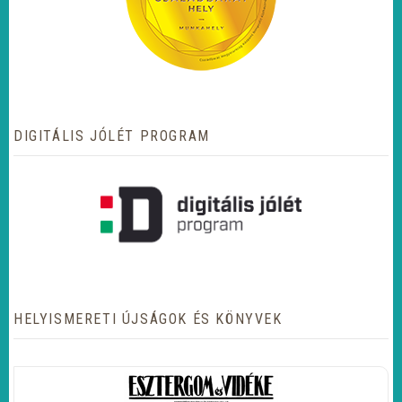
DIGITÁLIS JÓLÉT PROGRAM
HELYISMERETI ÚJSÁGOK ÉS KÖNYVEK