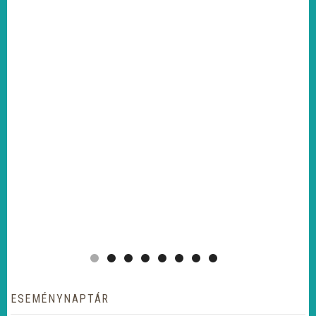
ESEMÉNYNAPTÁR