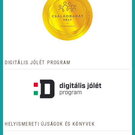
DIGITÁLIS JÓLÉT PROGRAM
HELYISMERETI ÚJSÁGOK ÉS KÖNYVEK