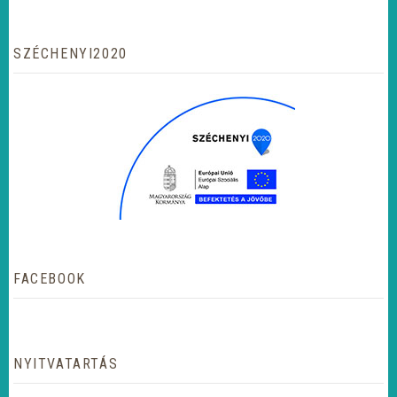
SZÉCHENYI2020
FACEBOOK
NYITVATARTÁS