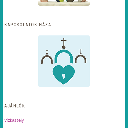
KAPCSOLATOK HÁZA
AJÁNLÓK
Vízkastély