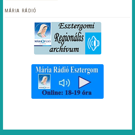
MÁRIA RÁDIÓ