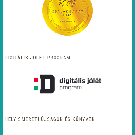
DIGITÁLIS JÓLÉT PROGRAM
HELYISMERETI ÚJSÁGOK ÉS KÖNYVEK