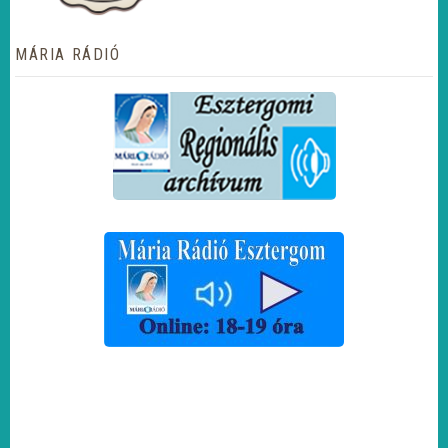
MÁRIA RÁDIÓ