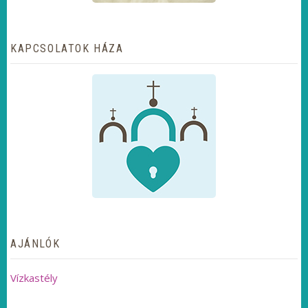
KAPCSOLATOK HÁZA
AJÁNLÓK
Vízkastély