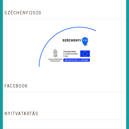
SZÉCHENYI2020
FACEBOOK
NYITVATARTÁS