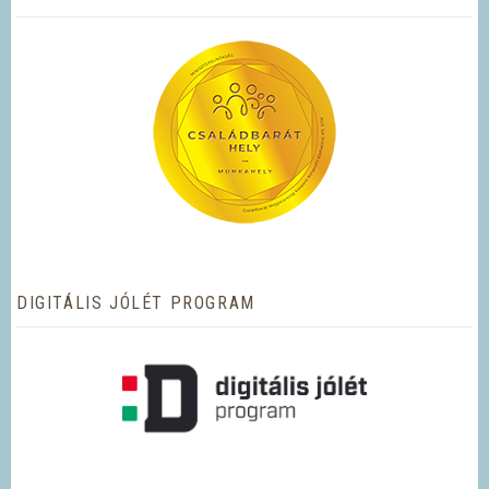
DIGITÁLIS JÓLÉT PROGRAM