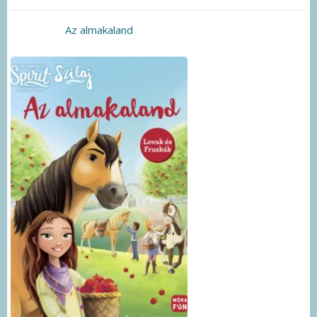
Az almakaland