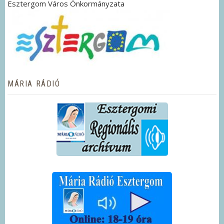
Esztergom Város Önkormányzata
MÁRIA RÁDIÓ