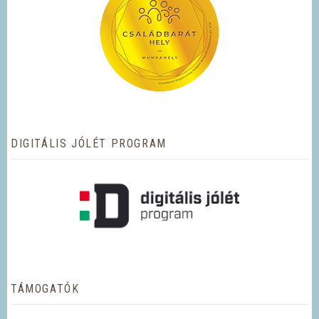
DIGITÁLIS JÓLÉT PROGRAM
TÁMOGATÓK