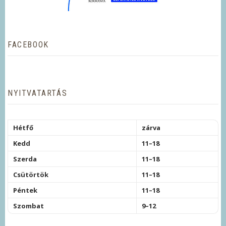
FACEBOOK
NYITVATARTÁS
Hétfő
zárva
Kedd
11–18
Szerda
11–18
Csütörtök
11–18
Péntek
11–18
Szombat
9–12