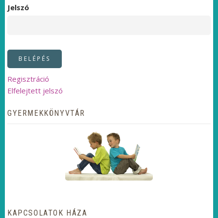
Jelszó
Regisztráció
Elfelejtett jelszó
GYERMEKKÖNYVTÁR
KAPCSOLATOK HÁZA