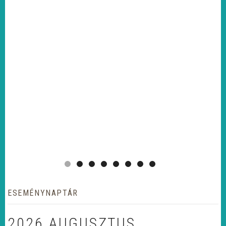
ESEMÉNYNAPTÁR
2026 AUGUSZTUS