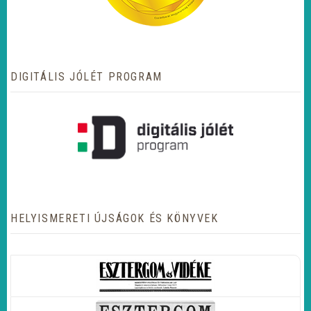
DIGITÁLIS JÓLÉT PROGRAM
HELYISMERETI ÚJSÁGOK ÉS KÖNYVEK