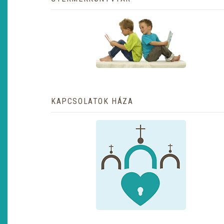
KAPCSOLATOK HÁZA