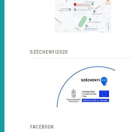
SZÉCHENYI2020
FACEBOOK