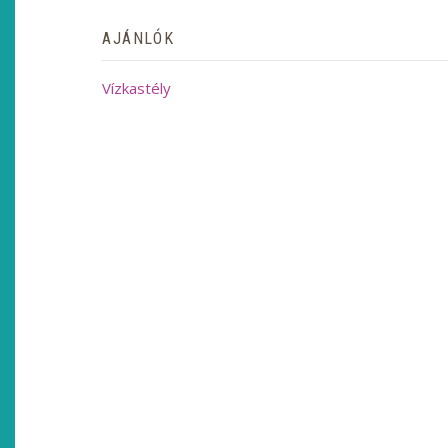
AJÁNLÓK
Vízkastély