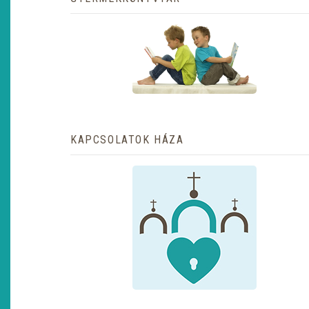
KAPCSOLATOK HÁZA