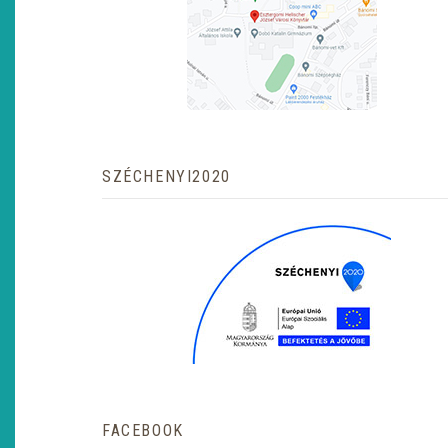
SZÉCHENYI2020
FACEBOOK