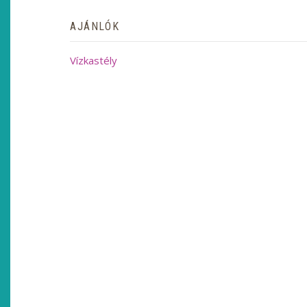
AJÁNLÓK
Vízkastély