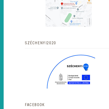
SZÉCHENYI2020
FACEBOOK