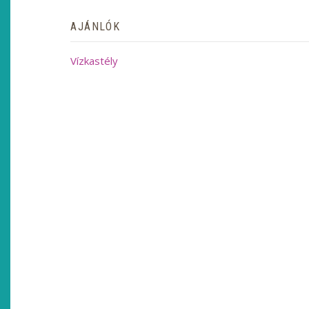
AJÁNLÓK
Vízkastély