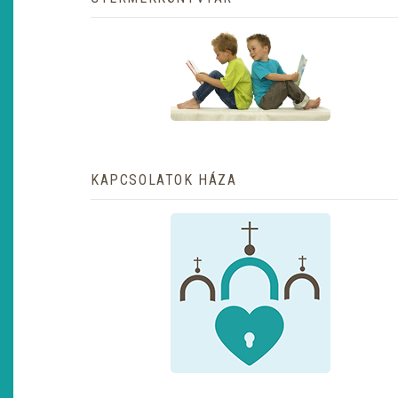
KAPCSOLATOK HÁZA