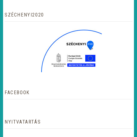
SZÉCHENYI2020
FACEBOOK
NYITVATARTÁS