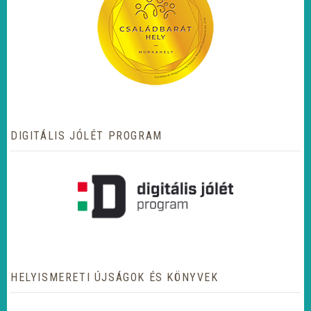
DIGITÁLIS JÓLÉT PROGRAM
HELYISMERETI ÚJSÁGOK ÉS KÖNYVEK