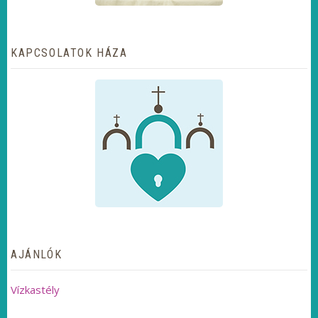
KAPCSOLATOK HÁZA
AJÁNLÓK
Vízkastély