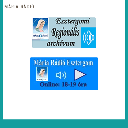
MÁRIA RÁDIÓ