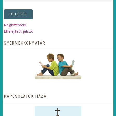
Regisztráció
Elfelejtett jelszó
GYERMEKKÖNYVTÁR
KAPCSOLATOK HÁZA