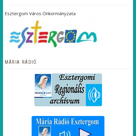
Esztergom Város Önkormányzata
MÁRIA RÁDIÓ