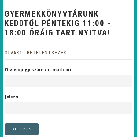
GYERMEKKÖNYVTÁRUNK
KEDDTŐL PÉNTEKIG 11:00 -
18:00 ÓRÁIG TART NYITVA!
OLVASÓI BEJELENTKEZÉS
Olvasójegy szám / e-mail cím
Jelszó