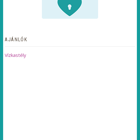
AJÁNLÓK
Vízkastély