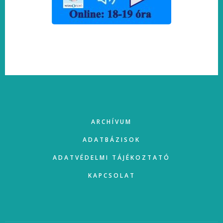
FOOTER
ARCHÍVUM
ADATBÁZISOK
ADATVÉDELMI TÁJÉKOZTATÓ
KAPCSOLAT