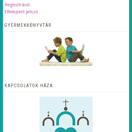
Regisztráció
Elfelejtett jelszó
GYERMEKKÖNYVTÁR
KAPCSOLATOK HÁZA