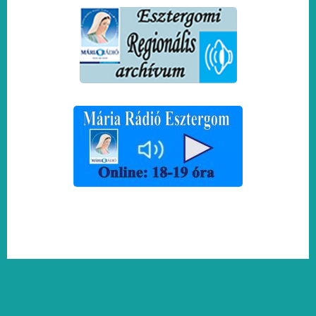
FOOTER