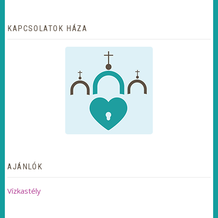
KAPCSOLATOK HÁZA
AJÁNLÓK
Vízkastély