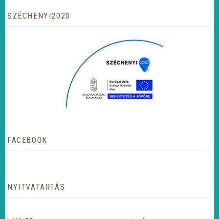
SZÉCHENYI2020
FACEBOOK
NYITVATARTÁS