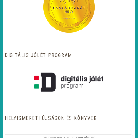
DIGITÁLIS JÓLÉT PROGRAM
HELYISMERETI ÚJSÁGOK ÉS KÖNYVEK