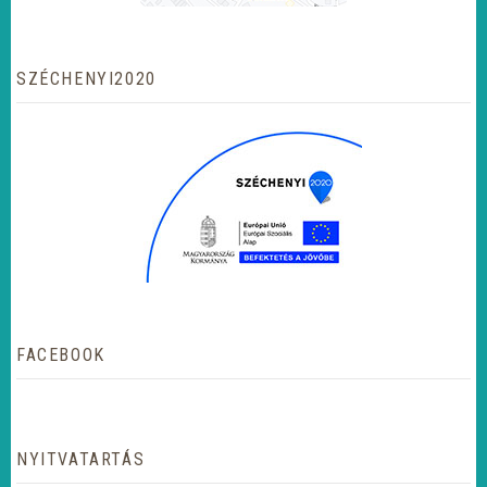
SZÉCHENYI2020
FACEBOOK
NYITVATARTÁS