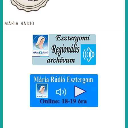
MÁRIA RÁDIÓ