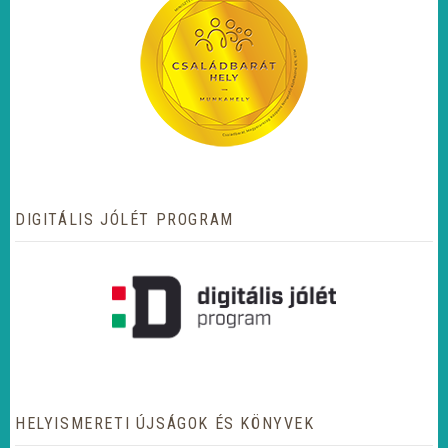
DIGITÁLIS JÓLÉT PROGRAM
HELYISMERETI ÚJSÁGOK ÉS KÖNYVEK