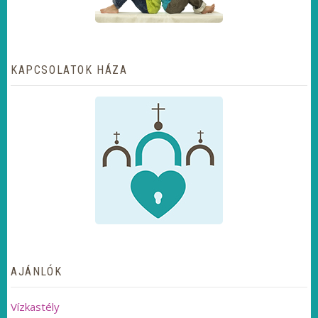
KAPCSOLATOK HÁZA
AJÁNLÓK
Vízkastély