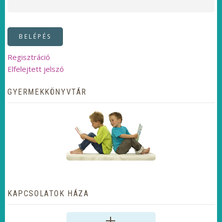
Regisztráció
Elfelejtett jelszó
GYERMEKKÖNYVTÁR
KAPCSOLATOK HÁZA