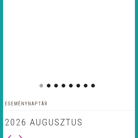
ESEMÉNYNAPTÁR
2026 AUGUSZTUS
Előző
Következő