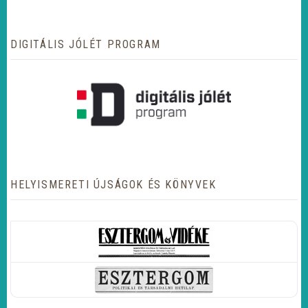
DIGITÁLIS JÓLÉT PROGRAM
HELYISMERETI ÚJSÁGOK ÉS KÖNYVEK