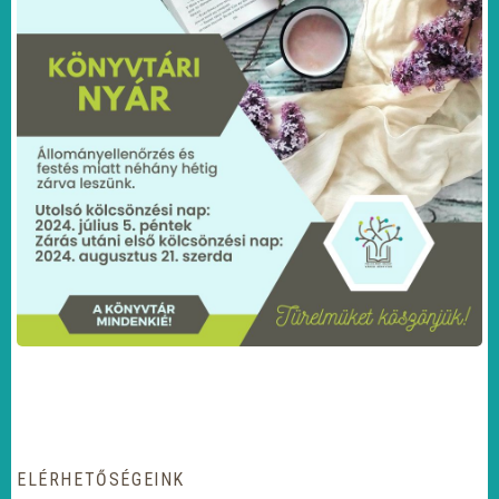
ELÉRHETŐSÉGEINK