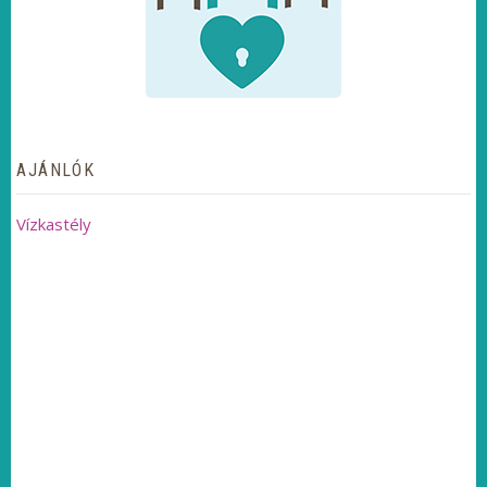
AJÁNLÓK
Vízkastély