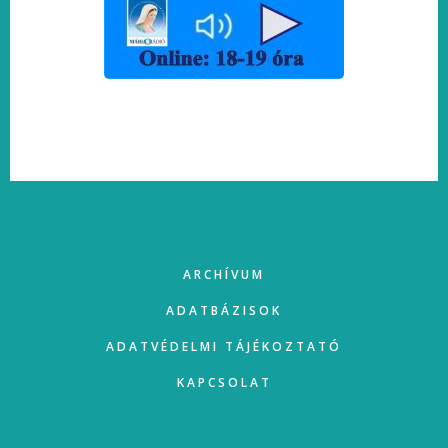
FOOTER
ARCHÍVUM
ADATBÁZISOK
ADATVÉDELMI TÁJÉKOZTATÓ
KAPCSOLAT