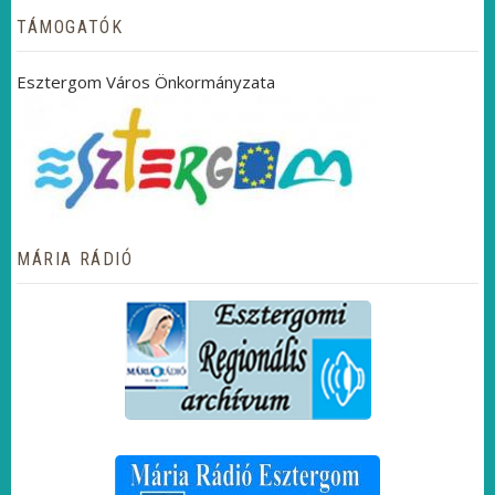
TÁMOGATÓK
Esztergom Város Önkormányzata
MÁRIA RÁDIÓ