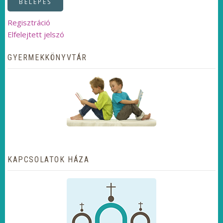
Regisztráció
Elfelejtett jelszó
GYERMEKKÖNYVTÁR
KAPCSOLATOK HÁZA