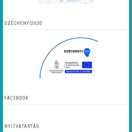
SZÉCHENYI2020
FACEBOOK
NYITVATARTÁS