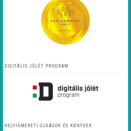
DIGITÁLIS JÓLÉT PROGRAM
HELYISMERETI ÚJSÁGOK ÉS KÖNYVEK