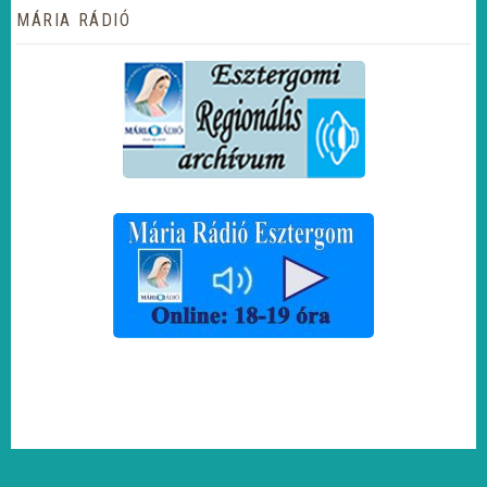
MÁRIA RÁDIÓ