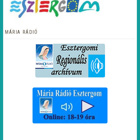
MÁRIA RÁDIÓ