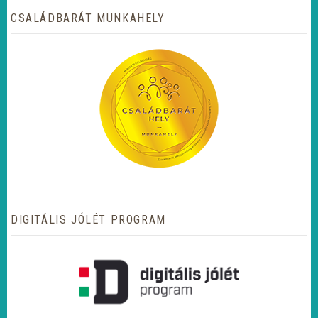
CSALÁDBARÁT MUNKAHELY
DIGITÁLIS JÓLÉT PROGRAM