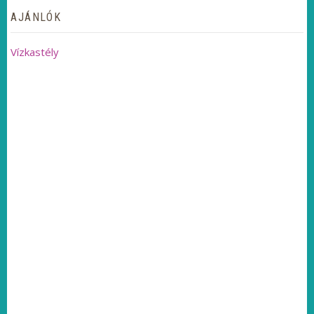
AJÁNLÓK
Vízkastély