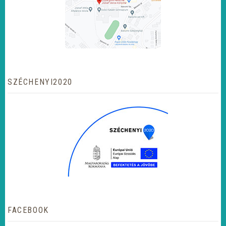
SZÉCHENYI2020
FACEBOOK