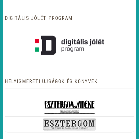
DIGITÁLIS JÓLÉT PROGRAM
HELYISMERETI ÚJSÁGOK ÉS KÖNYVEK