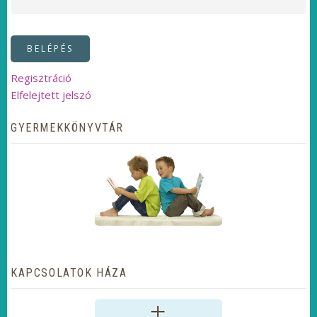
Regisztráció
Elfelejtett jelszó
GYERMEKKÖNYVTÁR
KAPCSOLATOK HÁZA