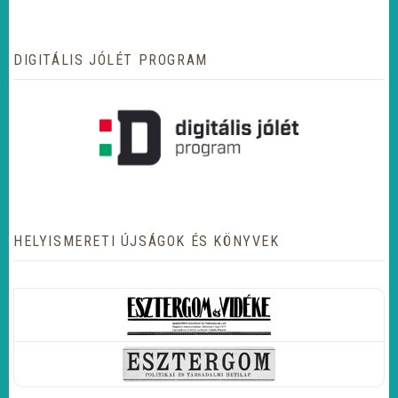
DIGITÁLIS JÓLÉT PROGRAM
HELYISMERETI ÚJSÁGOK ÉS KÖNYVEK