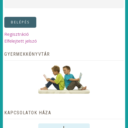
Regisztráció
Elfelejtett jelszó
GYERMEKKÖNYVTÁR
KAPCSOLATOK HÁZA