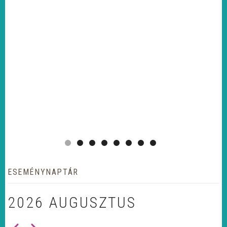
ESEMÉNYNAPTÁR
2026 AUGUSZTUS