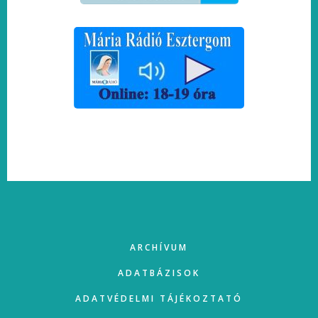
FOOTER
ARCHÍVUM
ADATBÁZISOK
ADATVÉDELMI TÁJÉKOZTATÓ